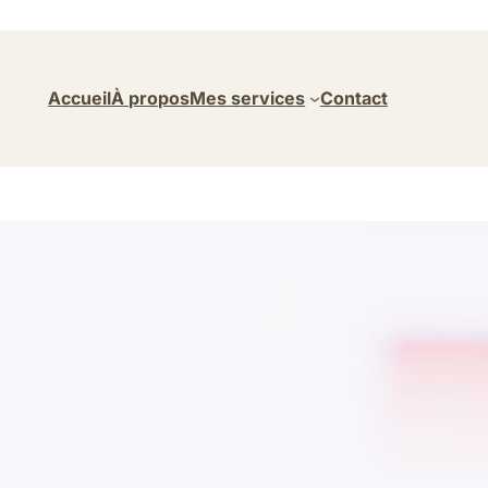
Accueil
À propos
Mes services
Contact