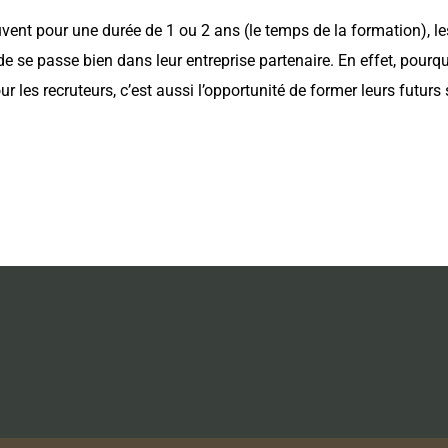
ouvent pour une durée de 1 ou 2 ans (le temps de la formation), l
de se passe bien dans leur entreprise partenaire. En effet, pourqu
ur les recruteurs, c’est aussi l’opportunité de former leurs futurs 