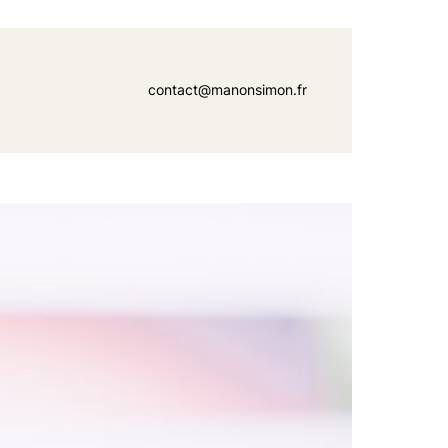
contact@manonsimon.fr