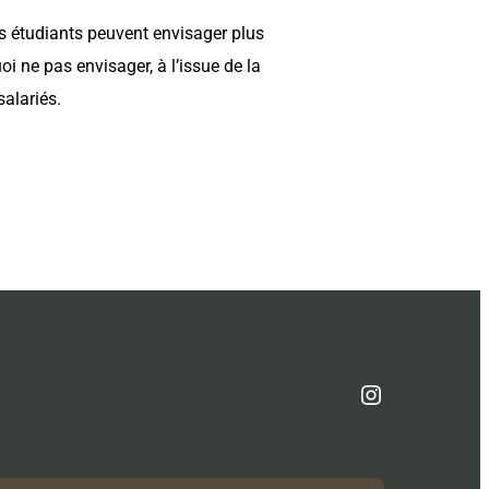
es étudiants peuvent envisager plus
oi ne pas envisager, à l’issue de la
salariés.