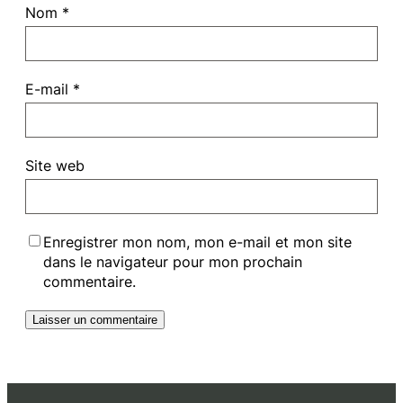
Nom
*
E-mail
*
Site web
Enregistrer mon nom, mon e-mail et mon site
dans le navigateur pour mon prochain
commentaire.