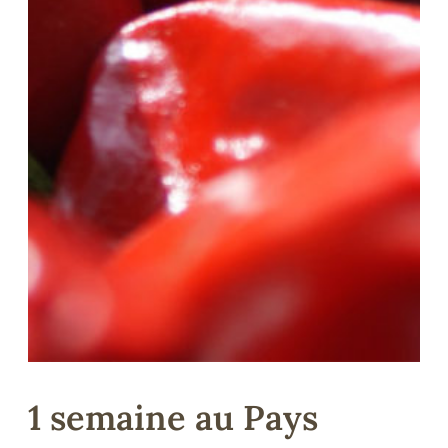
1 semaine au Pays