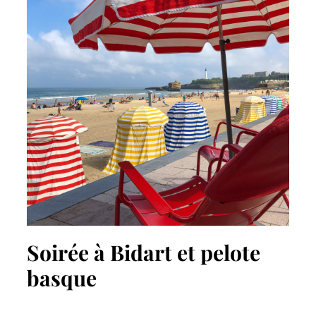
Soirée à Bidart et pelote
basque