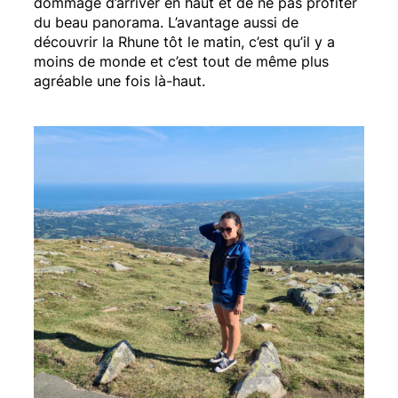
dommage d’arriver en haut et de ne pas profiter
du beau panorama. L’avantage aussi de
découvrir la Rhune tôt le matin, c’est qu’il y a
moins de monde et c’est tout de même plus
agréable une fois là-haut.