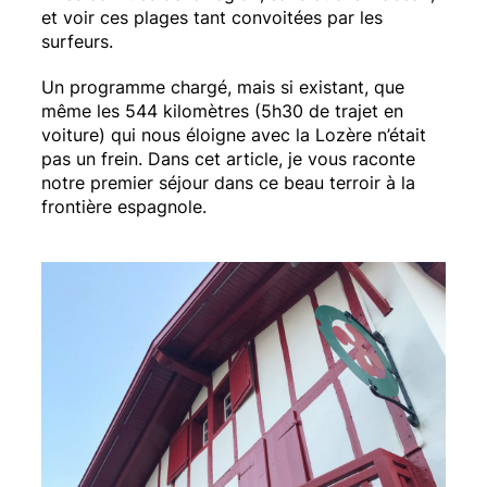
et voir ces plages tant convoitées par les
surfeurs.
Un programme chargé, mais si existant, que
même les 544 kilomètres (5h30 de trajet en
voiture) qui nous éloigne avec la Lozère n’était
pas un frein. Dans cet article, je vous raconte
notre premier séjour dans ce beau terroir à la
frontière espagnole.