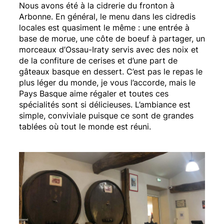
Nous avons été à la cidrerie du fronton à
Arbonne. En général, le menu dans les cidredis
locales est quasiment le même : une entrée à
base de morue, une côte de boeuf à partager, un
morceaux d’Ossau-Iraty servis avec des noix et
de la confiture de cerises et d’une part de
gâteaux basque en dessert. C’est pas le repas le
plus léger du monde, je vous l’accorde, mais le
Pays Basque aime régaler et toutes ces
spécialités sont si délicieuses. L’ambiance est
simple, conviviale puisque ce sont de grandes
tablées où tout le monde est réuni.