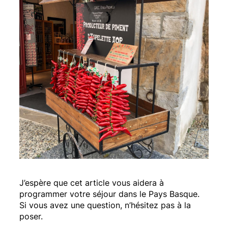
J’espère que cet article vous aidera à
programmer votre séjour dans le Pays Basque.
Si vous avez une question, n’hésitez pas à la
poser.