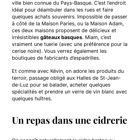
ville bien connue du Pays-Basque. C’est l’endroit
idéal pour déambuler dans les rues et faire
quelques achats souvenirs. Impossible de passer
à côté de la Maison Paries, ou la Maison Adam,
ces deux maisons proposent de délicieux et
irrésistibles
gâteaux basques
. Miam, c’est
vraiment une tuerie (avec une préférence pour la
cerise noire). Vous verrez également les
boutiques de fabricants d’espadrilles.
Et comme avec Kévin, on adore les produits du
terroir, passage obligé aux Halles de St-Jean-
de-Luz pour se balader, acheter quelques
spécialités et prendre un verre de vin blanc avec
quelques huîtres.
Un repas dans une cidrerie