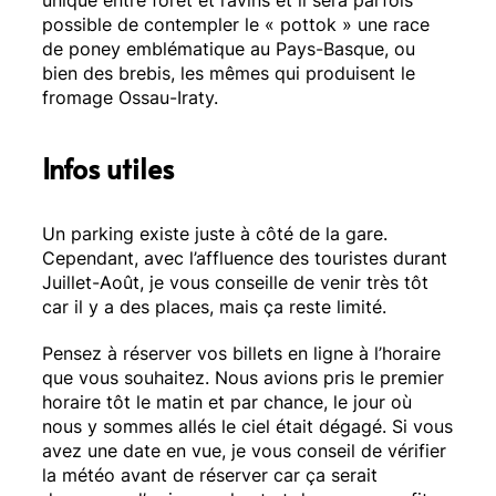
possible de contempler le « pottok » une race
de poney emblématique au Pays-Basque, ou
bien des brebis, les mêmes qui produisent le
fromage Ossau-Iraty.
Infos utiles
Un parking existe juste à côté de la gare.
Cependant, avec l’affluence des touristes durant
Juillet-Août, je vous conseille de venir très tôt
car il y a des places, mais ça reste limité.
Pensez à réserver vos billets en ligne à l’horaire
que vous souhaitez. Nous avions pris le premier
horaire tôt le matin et par chance, le jour où
nous y sommes allés le ciel était dégagé. Si vous
avez une date en vue, je vous conseil de vérifier
la météo avant de réserver car ça serait