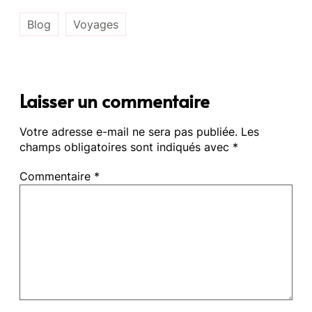
Blog
Voyages
Laisser un commentaire
Votre adresse e-mail ne sera pas publiée.
Les
champs obligatoires sont indiqués avec
*
Commentaire
*