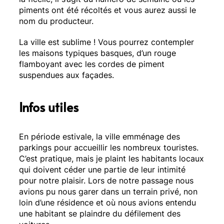
piments ont été récoltés et vous aurez aussi le
nom du producteur.
La ville est sublime ! Vous pourrez contempler
les maisons typiques basques, d’un rouge
flamboyant avec les cordes de piment
suspendues aux façades.
Infos utiles
En période estivale, la ville emménage des
parkings pour accueillir les nombreux touristes.
C’est pratique, mais je plaint les habitants locaux
qui doivent céder une partie de leur intimité
pour notre plaisir. Lors de notre passage nous
avions pu nous garer dans un terrain privé, non
loin d’une résidence et où nous avions entendu
une habitant se plaindre du défilement des