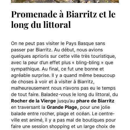
Promenade à Biarritz et le
long du littoral
On ne peut pas visiter le Pays Basque sans
passer par Biarritz. Au début, nous avions
quelques aprioris sur cette ville très touristique,
avec la peur d’un effet plus « bling-bling » que
sympathique. Au final, ce fut une bonne et
agréable surprise. Il y a quand même beaucoup
de choses à voir et à visiter à Biarritz,
malheureusement nous n’avons pas eu le temps
de tout faire. Baladez-vous le long du littoral, du
Rocher de la Vierge
jusqu’au
phare de Biarritz
en traversant la
Grande Plage,
pour une jolie
balade entre rocher, plage et océan. Le centre-
ville est animé, il y a pas mal de boutiques pour
faire une session shopping et un large choix de