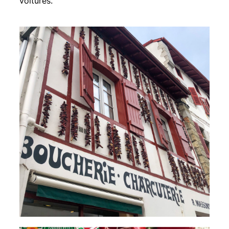
voitures.