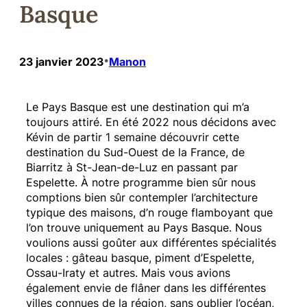
Basque
•
23 janvier 2023
Manon
Le Pays Basque est une destination qui m’a
toujours attiré. En été 2022 nous décidons avec
Kévin de partir 1 semaine découvrir cette
destination du Sud-Ouest de la France, de
Biarritz à St-Jean-de-Luz en passant par
Espelette. À notre programme bien sûr nous
comptions bien sûr contempler l’architecture
typique des maisons, d’n rouge flamboyant que
l’on trouve uniquement au Pays Basque. Nous
voulions aussi goûter aux différentes spécialités
locales : gâteau basque, piment d’Espelette,
Ossau-Iraty et autres. Mais vous avions
également envie de flâner dans les différentes
villes connues de la région, sans oublier l’océan,