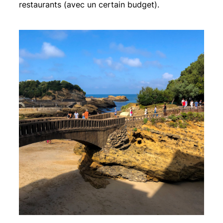
restaurants (avec un certain budget).